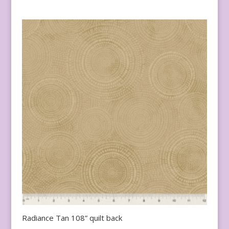
Radiance Tan 108” quilt back