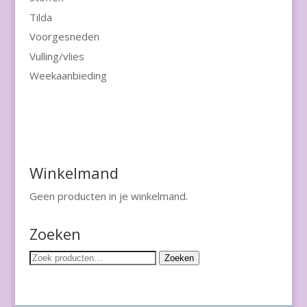
Tilda
Voorgesneden
Vulling/vlies
Weekaanbieding
Winkelmand
Geen producten in je winkelmand.
Zoeken
Zoeken
Zoeken
naar: