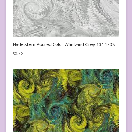
Nadelstern Poured Color Whirlwind Grey 1314708
€
5.75