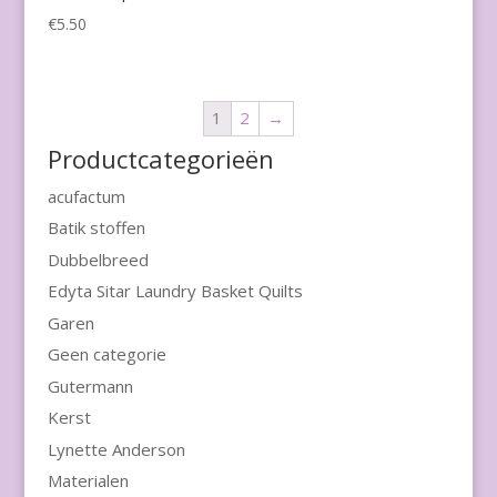
€
5.50
1
2
→
Productcategorieën
acufactum
Batik stoffen
Dubbelbreed
Edyta Sitar Laundry Basket Quilts
Garen
Geen categorie
Gutermann
Kerst
Lynette Anderson
Materialen