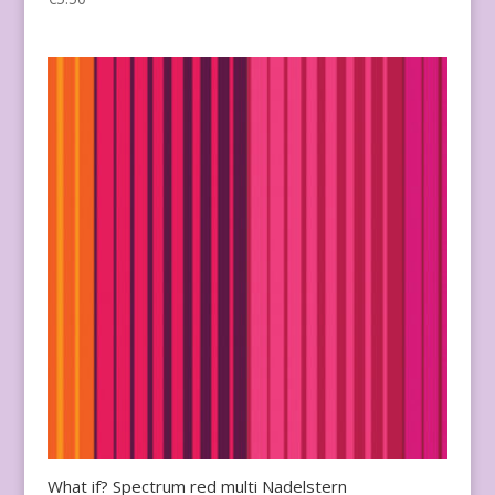
What if? Spectrum red multi Nadelstern