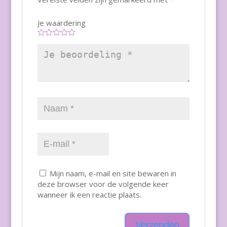
Je waardering
Mijn naam, e-mail en site bewaren in
deze browser voor de volgende keer
wanneer ik een reactie plaats.