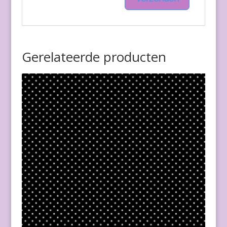
Gerelateerde producten