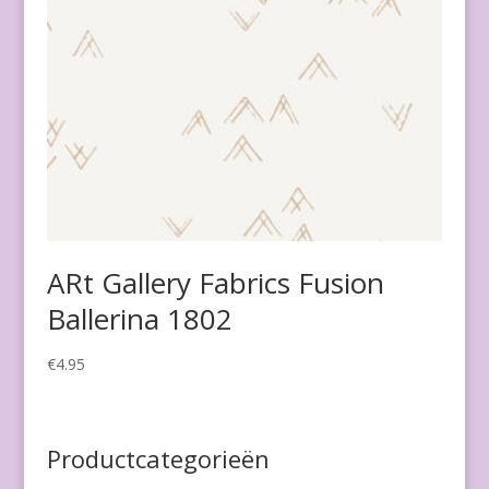
ARt Gallery Fabrics Fusion
Ballerina 1802
€
4.95
Productcategorieën