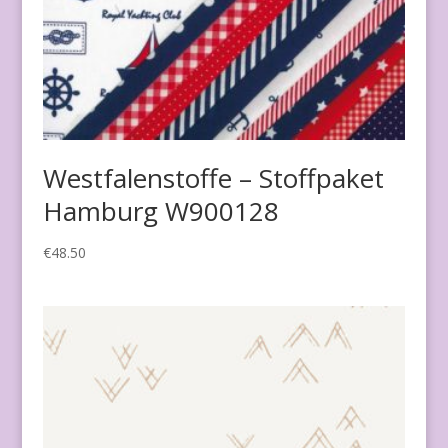
Westfalenstoffe – Stoffpaket
Hamburg W900128
€
48.50