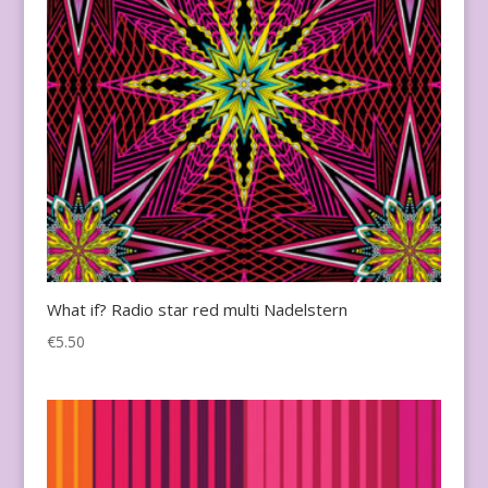
What if? Radio star red multi Nadelstern
€
5.50