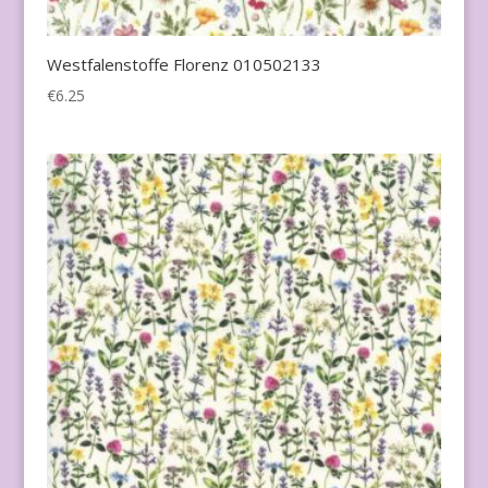
Westfalenstoffe Florenz 010502133
€
6.25