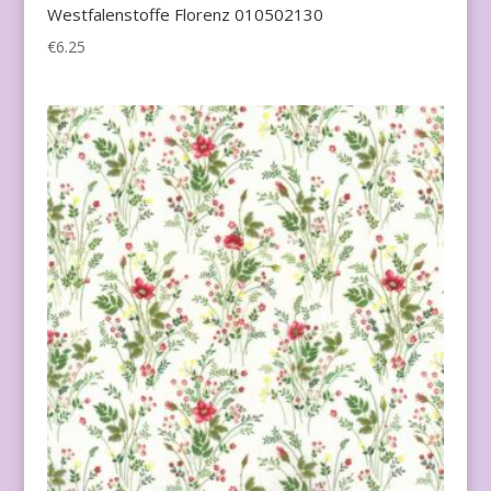
Westfalenstoffe Florenz 010502130
€
6.25