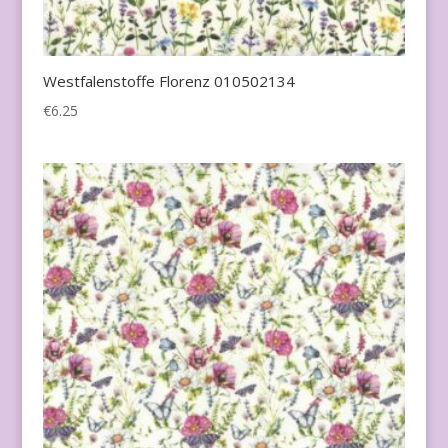
Westfalenstoffe Florenz 010502134
€
6.25