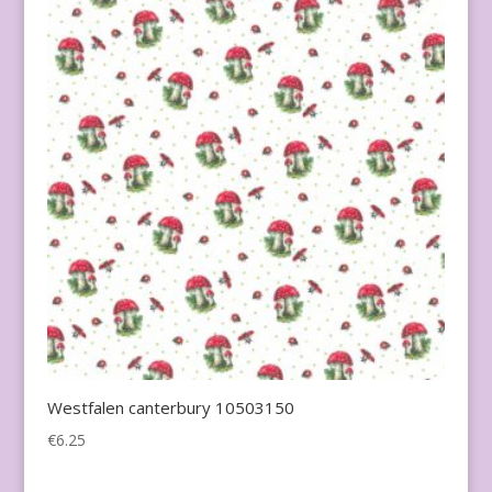
Westfalen canterbury 10503150
€
6.25