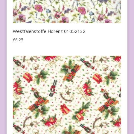
Westfalenstoffe Florenz 01052132
€
6.25