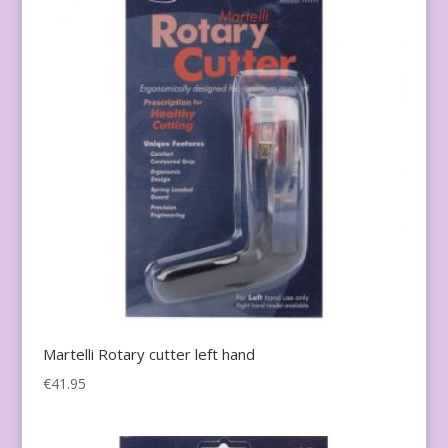
Martelli Rotary cutter left hand
€
41.95