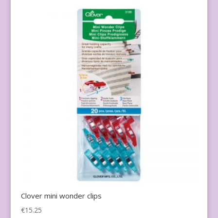
Clover mini wonder clips
€
15.25