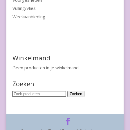
Vulling/vlies
Weekaanbieding
Winkelmand
Geen producten in je winkelmand.
Zoeken
Zoeken
Zoeken
naar: