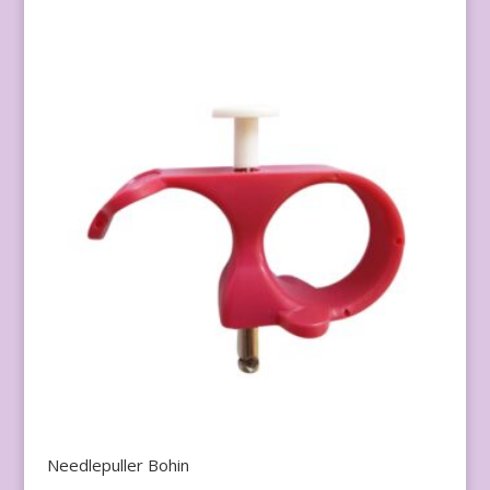
Needlepuller Bohin