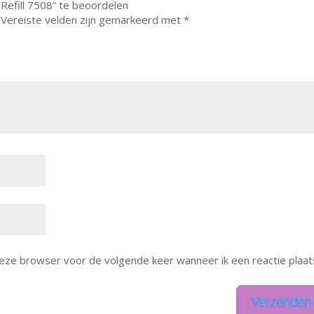
Refill 7508” te beoordelen
Vereiste velden zijn gemarkeerd met
*
deze browser voor de volgende keer wanneer ik een reactie plaat