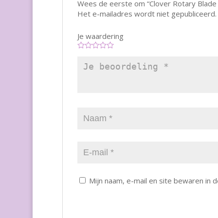
Wees de eerste om “Clover Rotary Blade 
Het e-mailadres wordt niet gepubliceerd.
Je waardering
Mijn naam, e-mail en site bewaren in 