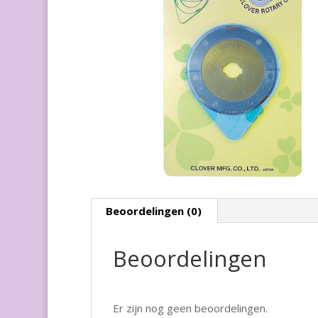
Beoordelingen (0)
Beoordelingen
Er zijn nog geen beoordelingen.