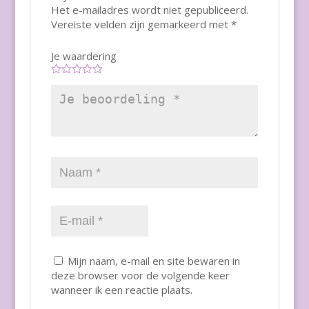
Het e-mailadres wordt niet gepubliceerd.
Vereiste velden zijn gemarkeerd met
*
Je waardering
Mijn naam, e-mail en site bewaren in
deze browser voor de volgende keer
wanneer ik een reactie plaats.