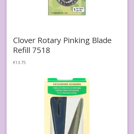
Clover Rotary Pinking Blade
Refill 7518
€
13.75