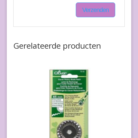
Gerelateerde producten