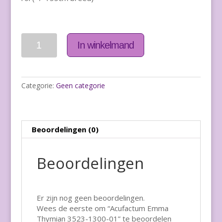
Aantal
In winkelmand
Categorie:
Geen categorie
Beoordelingen (0)
Beoordelingen
Er zijn nog geen beoordelingen.
Wees de eerste om “Acufactum Emma
Thymian 3523-1300-01” te beoordelen