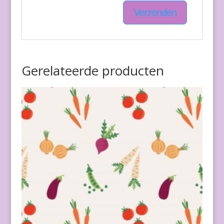
Gerelateerde producten