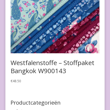
Westfalenstoffe – Stoffpaket
Bangkok W900143
€
48.50
Productcategorieën