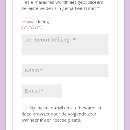
Het e-mailadres wordt niet gepubliceerd.
Vereiste velden zijn gemarkeerd met
*
Je waardering
Mijn naam, e-mail en site bewaren in
deze browser voor de volgende keer
wanneer ik een reactie plaats.