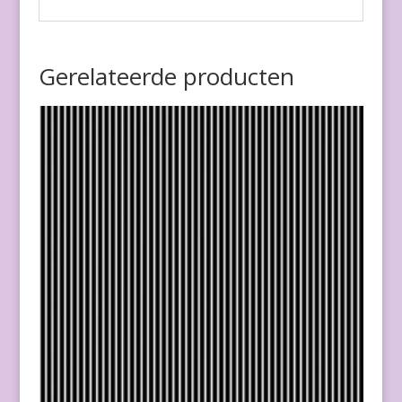
Gerelateerde producten