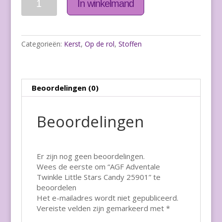
In winkelmand
Categorieën:
Kerst
,
Op de rol
,
Stoffen
Beoordelingen (0)
Beoordelingen
Er zijn nog geen beoordelingen.
Wees de eerste om “AGF Adventale
Twinkle Little Stars Candy 25901” te
beoordelen
Het e-mailadres wordt niet gepubliceerd.
Vereiste velden zijn gemarkeerd met
*