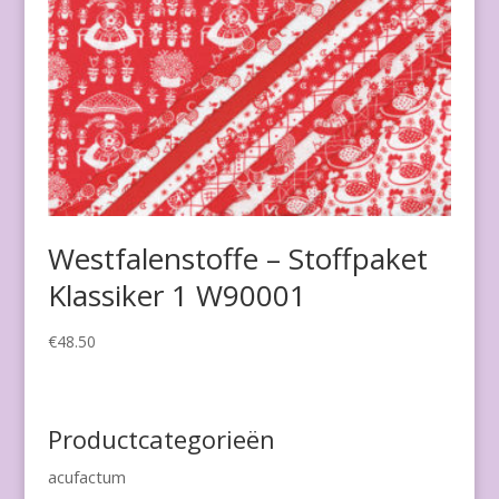
Westfalenstoffe – Stoffpaket
Klassiker 1 W90001
€
48.50
Productcategorieën
acufactum