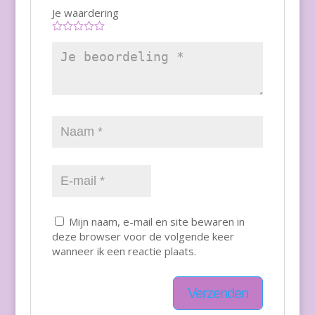
Je waardering
Mijn naam, e-mail en site bewaren in
deze browser voor de volgende keer
wanneer ik een reactie plaats.