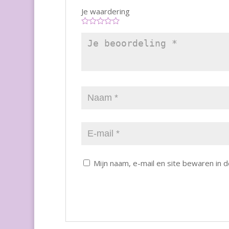
Je waardering
Mijn naam, e-mail en site bewaren in 