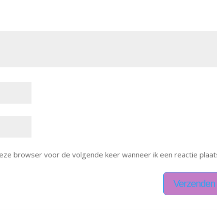
deze browser voor de volgende keer wanneer ik een reactie plaat