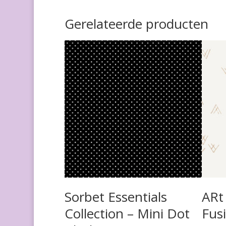
Gerelateerde producten
Sorbet Essentials
ARt 
Collection – Mini Dot
Fus