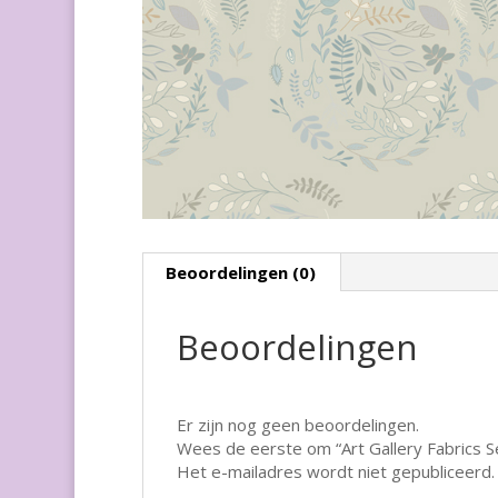
Beoordelingen (0)
Beoordelingen
Er zijn nog geen beoordelingen.
Wees de eerste om “Art Gallery Fabrics S
Het e-mailadres wordt niet gepubliceerd.