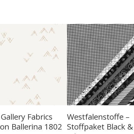
Gallery Fabrics
Westfalenstoffe –
ion Ballerina 1802
Stoffpaket Black &