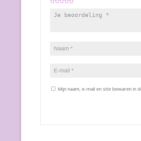
Mijn naam, e-mail en site bewaren in 