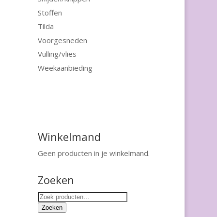
Stoffen
Tilda
Voorgesneden
Vulling/vlies
Weekaanbieding
Winkelmand
Geen producten in je winkelmand.
Zoeken
Zoeken
naar:
Zoeken