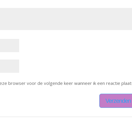
deze browser voor de volgende keer wanneer ik een reactie plaat