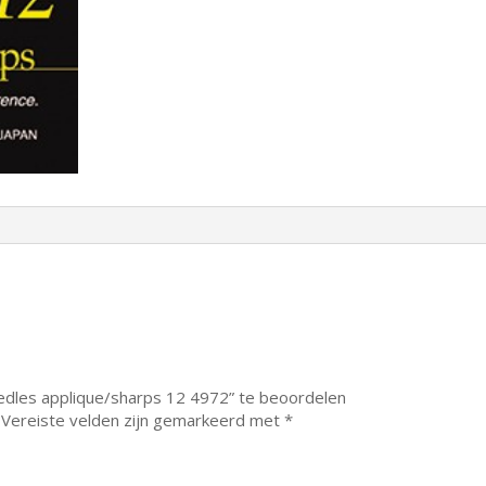
edles applique/sharps 12 4972” te beoordelen
Vereiste velden zijn gemarkeerd met
*