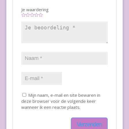
Je waardering
Mijn naam, e-mail en site bewaren in
deze browser voor de volgende keer
wanneer ik een reactie plaats.