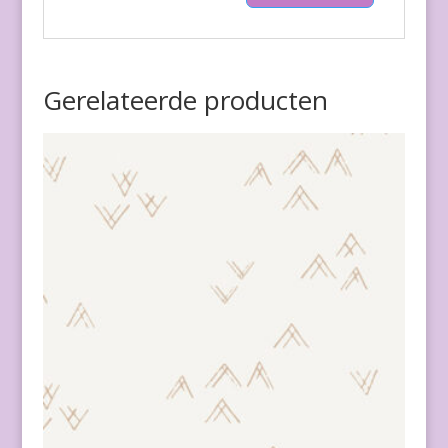
Gerelateerde producten