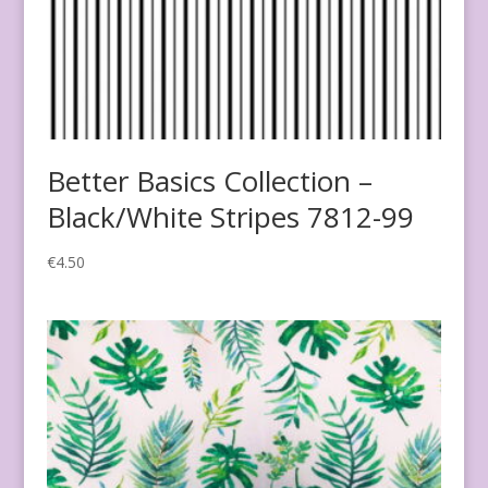
Better Basics Collection –
Black/White Stripes 7812-99
€
4.50