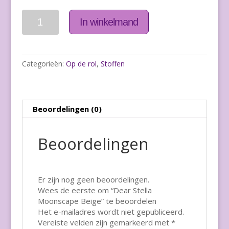
Aantal
In winkelmand
Categorieën:
Op de rol
,
Stoffen
Beoordelingen (0)
Beoordelingen
Er zijn nog geen beoordelingen.
Wees de eerste om “Dear Stella
Moonscape Beige” te beoordelen
Het e-mailadres wordt niet gepubliceerd.
Vereiste velden zijn gemarkeerd met
*