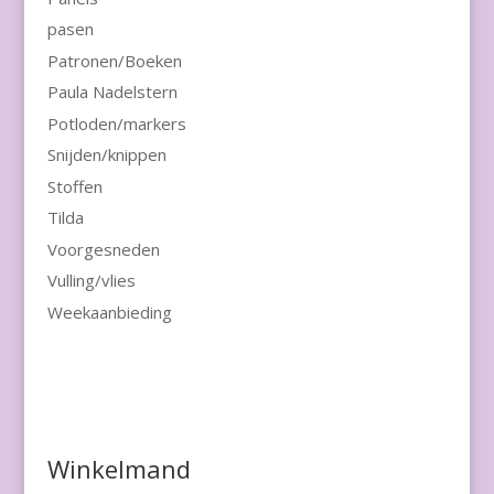
pasen
Patronen/Boeken
Paula Nadelstern
Potloden/markers
Snijden/knippen
Stoffen
Tilda
Voorgesneden
Vulling/vlies
Weekaanbieding
Winkelmand