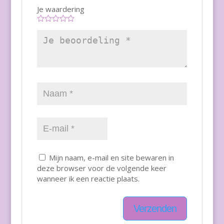
Je waardering
Mijn naam, e-mail en site bewaren in
deze browser voor de volgende keer
wanneer ik een reactie plaats.