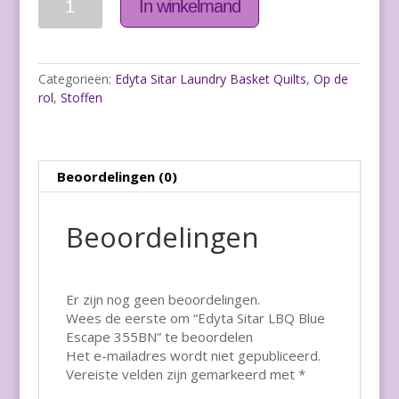
In winkelmand
Categorieën:
Edyta Sitar Laundry Basket Quilts
,
Op de
rol
,
Stoffen
Beoordelingen (0)
Beoordelingen
Er zijn nog geen beoordelingen.
Wees de eerste om “Edyta Sitar LBQ Blue
Escape 355BN” te beoordelen
Het e-mailadres wordt niet gepubliceerd.
Vereiste velden zijn gemarkeerd met
*