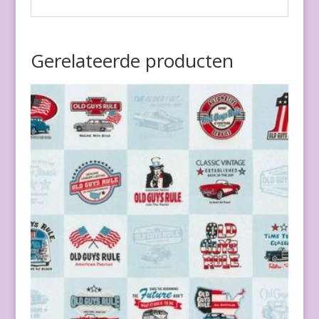
Gerelateerde producten