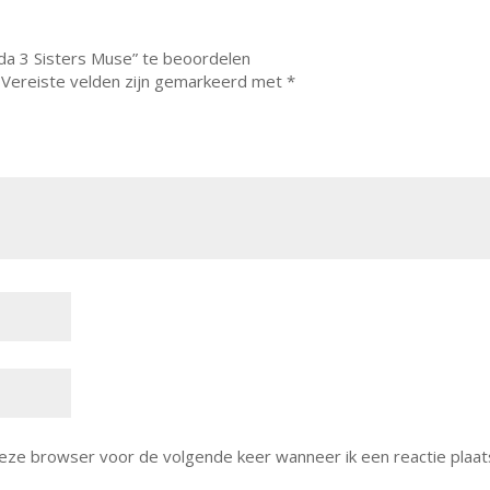
a 3 Sisters Muse” te beoordelen
Vereiste velden zijn gemarkeerd met
*
deze browser voor de volgende keer wanneer ik een reactie plaat