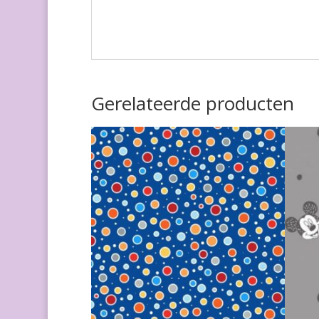
Gerelateerde producten