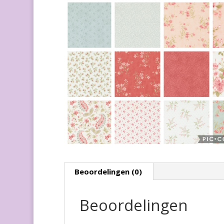
Beoordelingen (0)
Beoordelingen