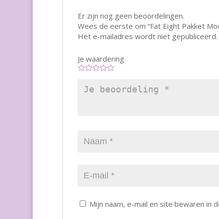
Er zijn nog geen beoordelingen.
Wees de eerste om “Fat Eight Pakket Mod
Het e-mailadres wordt niet gepubliceerd.
Je waardering
Mijn naam, e-mail en site bewaren in 