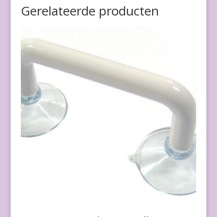
Gerelateerde producten