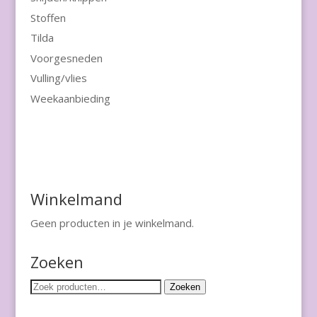
Stoffen
Tilda
Voorgesneden
Vulling/vlies
Weekaanbieding
Winkelmand
Geen producten in je winkelmand.
Zoeken
Zoeken
Zoeken
naar: