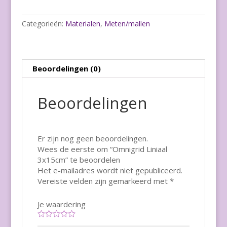
Categorieën:
Materialen
,
Meten/mallen
Beoordelingen (0)
Beoordelingen
Er zijn nog geen beoordelingen.
Wees de eerste om “Omnigrid Liniaal
3x15cm” te beoordelen
Het e-mailadres wordt niet gepubliceerd.
Vereiste velden zijn gemarkeerd met
*
Je waardering