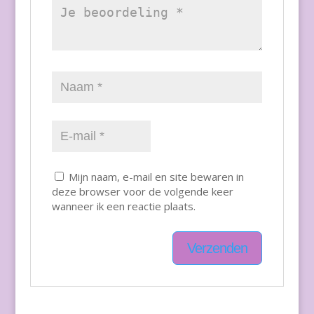
Mijn naam, e-mail en site bewaren in
deze browser voor de volgende keer
wanneer ik een reactie plaats.