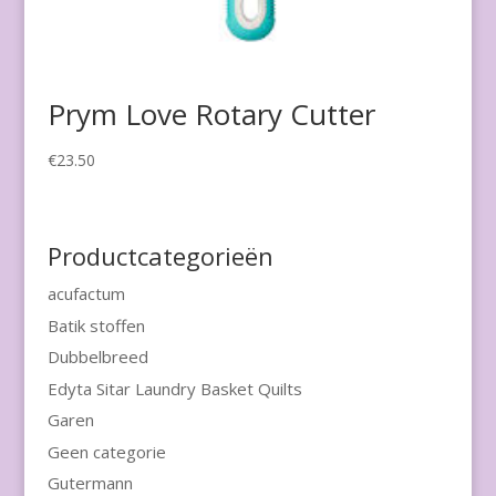
Prym Love Rotary Cutter
€
23.50
Productcategorieën
acufactum
Batik stoffen
Dubbelbreed
Edyta Sitar Laundry Basket Quilts
Garen
Geen categorie
Gutermann