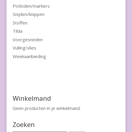
Potloden/markers
Snijden/knippen
Stoffen
Tilda
Voorgesneden
Vulling/vlies
Weekaanbieding
Winkelmand
Geen producten in je winkelmand.
Zoeken