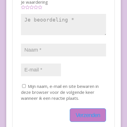
Je waardering
Mijn naam, e-mail en site bewaren in
deze browser voor de volgende keer
wanneer ik een reactie plaats.