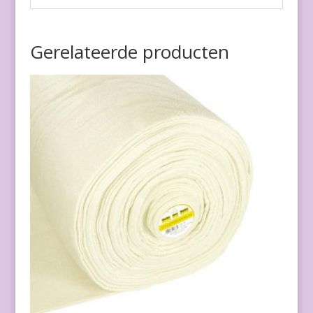
Gerelateerde producten