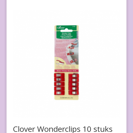
Clover Wonderclips 10 stuks