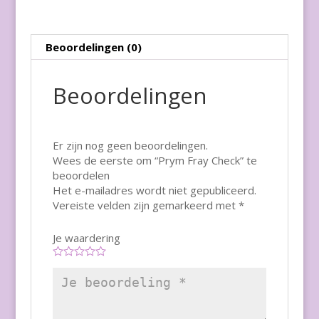
Beoordelingen (0)
Beoordelingen
Er zijn nog geen beoordelingen.
Wees de eerste om “Prym Fray Check” te
beoordelen
Het e-mailadres wordt niet gepubliceerd.
Vereiste velden zijn gemarkeerd met
*
Je waardering