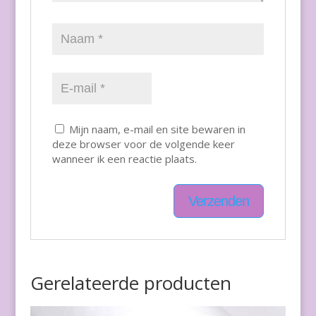
Mijn naam, e-mail en site bewaren in
deze browser voor de volgende keer
wanneer ik een reactie plaats.
Gerelateerde producten