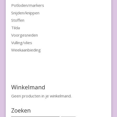
Potloden/markers
Snijden/knippen
Stoffen
Tilda
Voorgesneden
Vulling/vlies
Weekaanbieding
Winkelmand
Geen producten in je winkelmand.
Zoeken