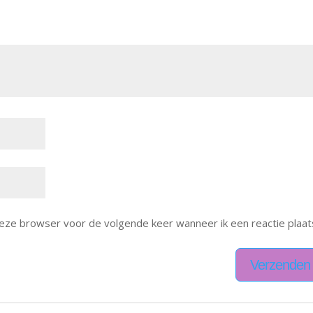
deze browser voor de volgende keer wanneer ik een reactie plaat