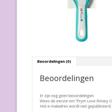
Beoordelingen (0)
Beoordelingen
Er zijn nog geen beoordelingen.
Wees de eerste om “Prym Love Rotary Cu
Het e-mailadres wordt niet gepubliceerd.