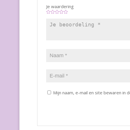
Je waardering
Mijn naam, e-mail en site bewaren in 