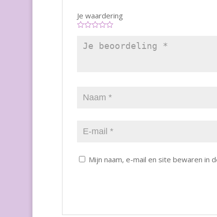
Je waardering
Mijn naam, e-mail en site bewaren in 