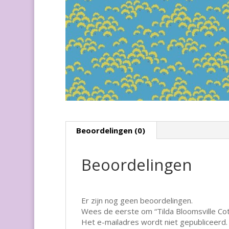
Beoordelingen (0)
Beoordelingen
Er zijn nog geen beoordelingen.
Wees de eerste om “Tilda Bloomsville Co
Het e-mailadres wordt niet gepubliceerd.