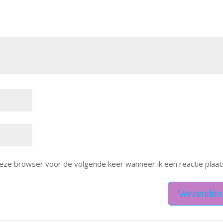
deze browser voor de volgende keer wanneer ik een reactie plaat