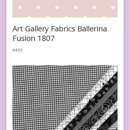
Art Gallery Fabrics Ballerina
Fusion 1807
€
4.95