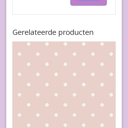
Gerelateerde producten