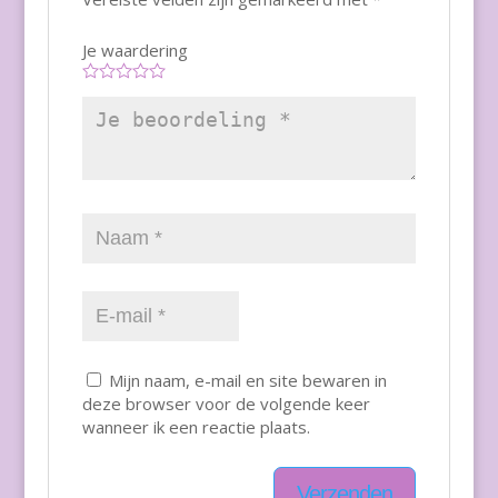
Je waardering
Mijn naam, e-mail en site bewaren in
deze browser voor de volgende keer
wanneer ik een reactie plaats.