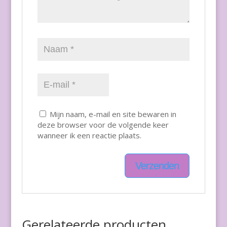
Mijn naam, e-mail en site bewaren in
deze browser voor de volgende keer
wanneer ik een reactie plaats.
Gerelateerde producten