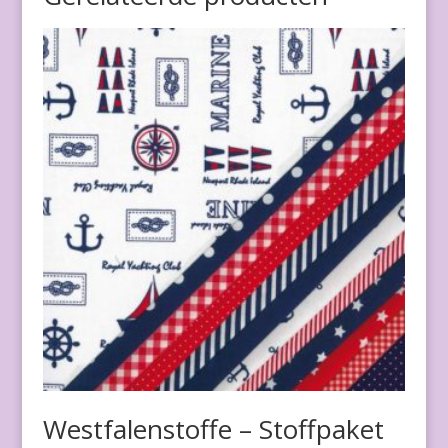
Westfalenstoffe – Stoffpaket