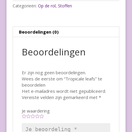
Categorieën:
Op de rol
,
Stoffen
Beoordelingen (0)
Beoordelingen
Er zijn nog geen beoordelingen.
Wees de eerste om “Tropicale leafs” te
beoordelen
Het e-mailadres wordt niet gepubliceerd.
Vereiste velden zijn gemarkeerd met
*
Je waardering