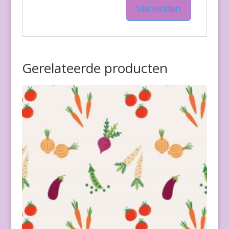
Gerelateerde producten