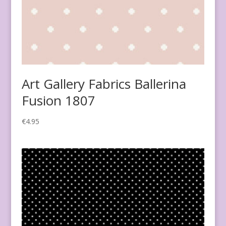
Art Gallery Fabrics Ballerina
Fusion 1807
€
4.95