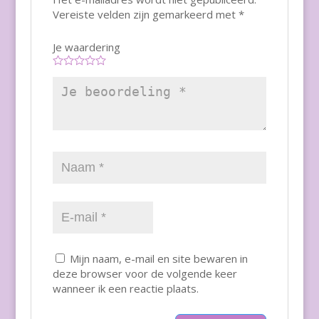
Vereiste velden zijn gemarkeerd met
*
Je waardering
Mijn naam, e-mail en site bewaren in
deze browser voor de volgende keer
wanneer ik een reactie plaats.