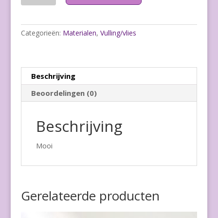
Categorieën:
Materialen
,
Vulling/vlies
Beschrijving
Beoordelingen (0)
Beschrijving
Mooi
Gerelateerde producten