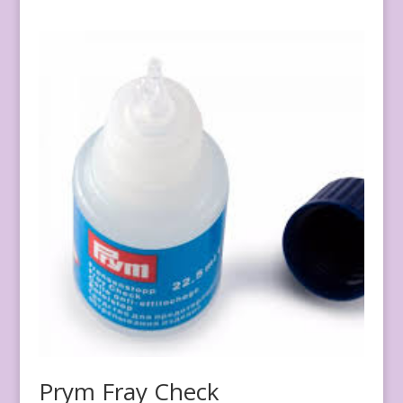
Prym Fray Check