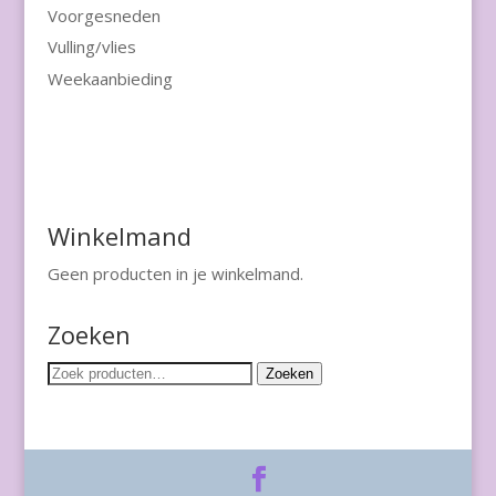
Voorgesneden
Vulling/vlies
Weekaanbieding
Winkelmand
Geen producten in je winkelmand.
Zoeken
Zoeken
Zoeken
naar: