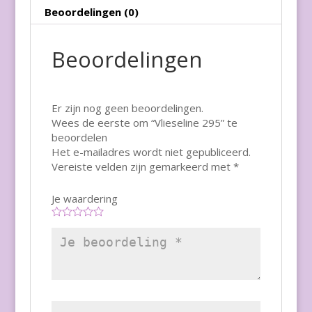
Beoordelingen (0)
Beoordelingen
Er zijn nog geen beoordelingen.
Wees de eerste om “Vlieseline 295” te
beoordelen
Het e-mailadres wordt niet gepubliceerd.
Vereiste velden zijn gemarkeerd met
*
Je waardering