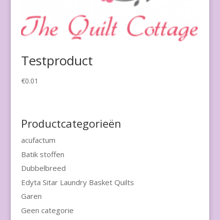
Testproduct
€
0.01
Productcategorieën
acufactum
Batik stoffen
Dubbelbreed
Edyta Sitar Laundry Basket Quilts
Garen
Geen categorie