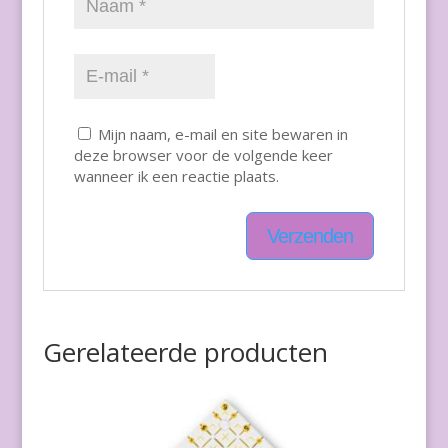
Mijn naam, e-mail en site bewaren in
deze browser voor de volgende keer
wanneer ik een reactie plaats.
Gerelateerde producten