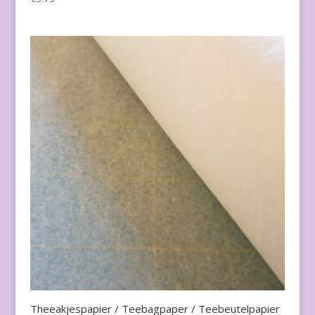
Theeakjespapier / Teebagpaper / Teebeutelpapier