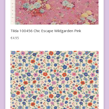
Tilda 100456 Chic Escape Wildgarden Pink
€
4.95