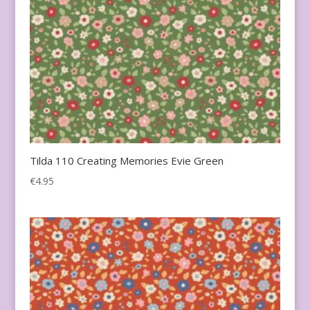
Tilda 110 Creating Memories Evie Green
€
4.95