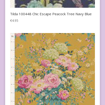
Tilda 100448 Chic Escape Peacock Tree Navy Blue
€
4.95