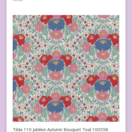
Tilda 110 Jubilee Autumn Bouquet Teal 100558