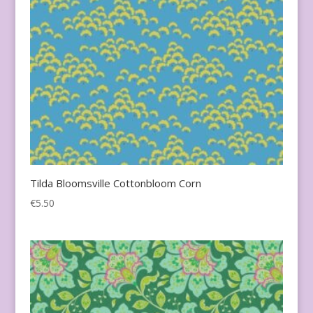
Tilda Bloomsville Cottonbloom Corn
€
5.50