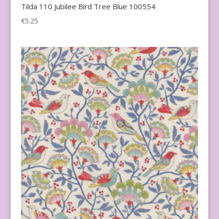
Tilda 110 Jubilee Bird Tree Blue 100554
€
5.25