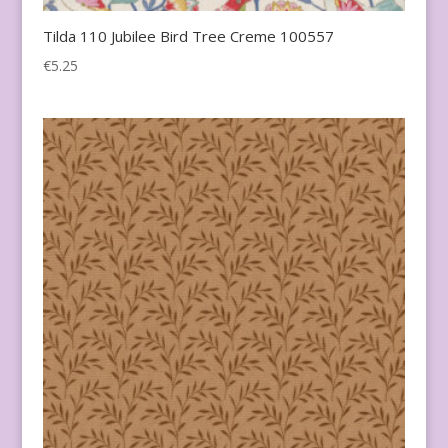
Tilda 110 Jubilee Bird Tree Creme 100557
€
5.25