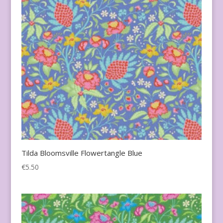
Tilda Bloomsville Flowertangle Blue
€
5.50