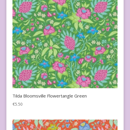
Tilda Bloomsville Flowertangle Green
€
5.50