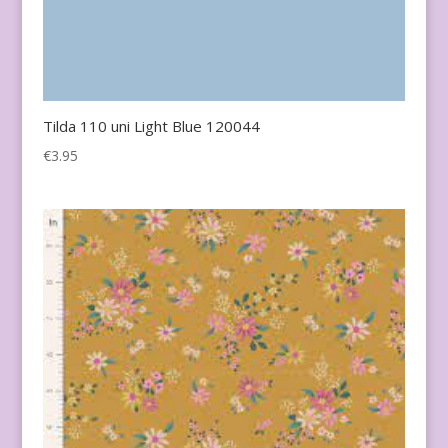
Tilda 110 uni Light Blue 120044
€
3.95