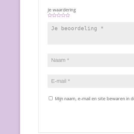
Je waardering
Mijn naam, e-mail en site bewaren in 