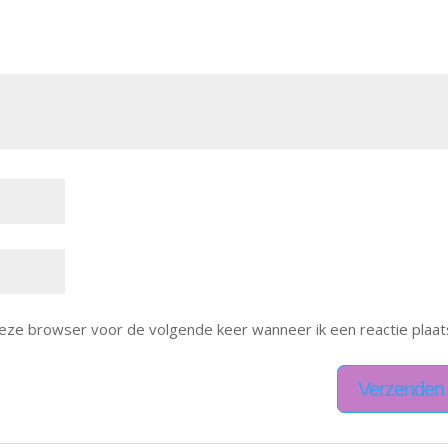
deze browser voor de volgende keer wanneer ik een reactie plaat