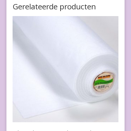
Gerelateerde producten