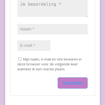
Mijn naam, e-mail en site bewaren in
deze browser voor de volgende keer
wanneer ik een reactie plaats.