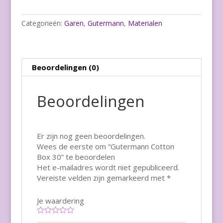
Categorieën:
Garen
,
Gutermann
,
Materialen
Beoordelingen (0)
Beoordelingen
Er zijn nog geen beoordelingen.
Wees de eerste om “Gutermann Cotton
Box 30” te beoordelen
Het e-mailadres wordt niet gepubliceerd.
Vereiste velden zijn gemarkeerd met
*
Je waardering